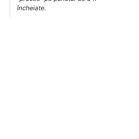
încheiate.