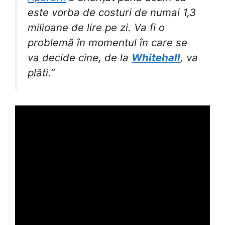
este vorba de costuri de numai 1,3
milioane de lire pe zi. Va fi o
problemă în momentul în care se
va decide cine, de la
Whitehall
, va
plăti.”