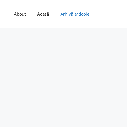
About
Acasă
Arhivă articole