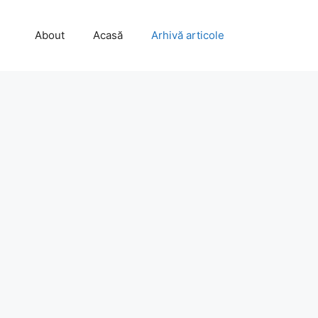
About
Acasă
Arhivă articole