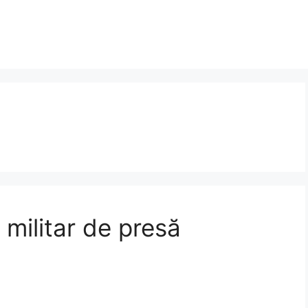
 militar de presă