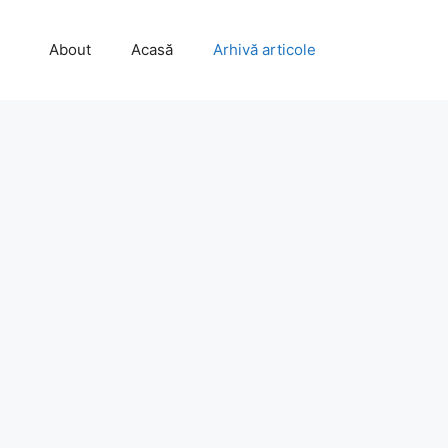
About
Acasă
Arhivă articole