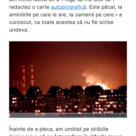
redactez o carte
autobiografică
. Este păcat, la
amintirile pe care le are, la oamenii pe care i-a
cunoscut, ca toate acestea să nu fie scrise
undeva.
Înainte de a pleca, am umblat pe străzile