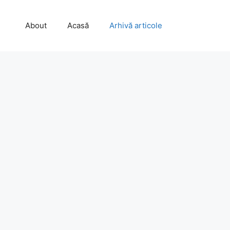
About
Acasă
Arhivă articole