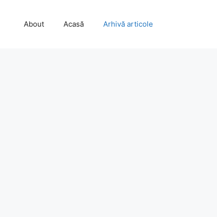
About
Acasă
Arhivă articole