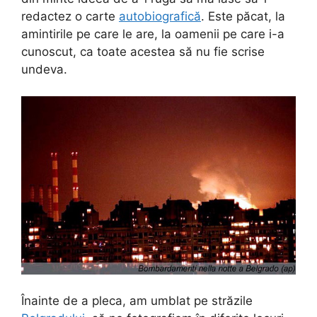
redactez o carte
autobiografică
. Este păcat, la
amintirile pe care le are, la oamenii pe care i-a
cunoscut, ca toate acestea să nu fie scrise
undeva.
Înainte de a pleca, am umblat pe străzile