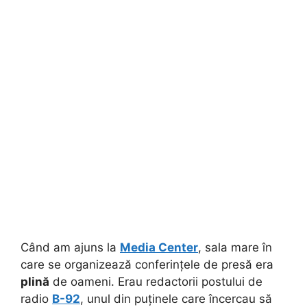
Când am ajuns la
Media Center
, sala mare în
care se organizează conferințele de presă era
plină
de oameni. Erau redactorii postului de
radio
B-92
, unul din puținele care încercau să