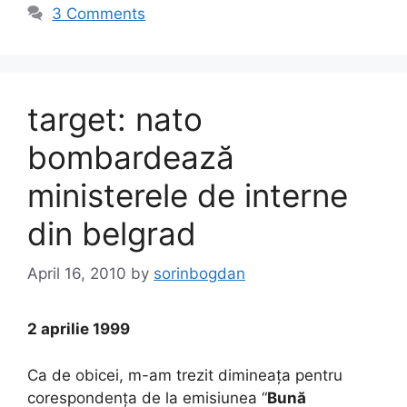
3 Comments
target: nato
bombardează
ministerele de interne
din belgrad
April 16, 2010
by
sorinbogdan
2 aprilie 1999
Ca de obicei, m-am trezit dimineața pentru
corespondența de la emisiunea “
Bună