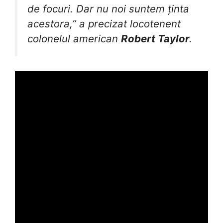
de focuri. Dar nu noi suntem ținta
acestora,” a precizat locotenent
colonelul american
Robert Taylor
.