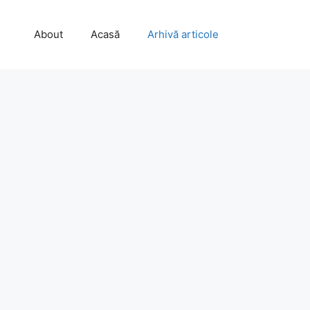
About
Acasă
Arhivă articole