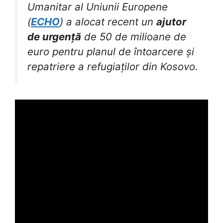
Umanitar al Uniunii Europene
(
ECHO
) a alocat recent un
ajutor
de urgență
de 50 de milioane de
euro pentru planul de întoarcere și
repatriere a refugiaților din Kosovo.