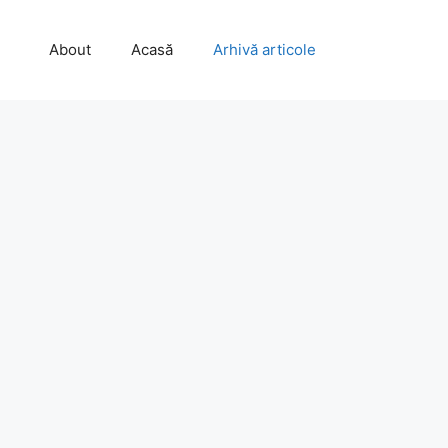
About
Acasă
Arhivă articole