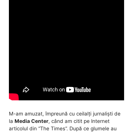
M-am amuzat, împreună cu ceilalți jurnaliști de
la
Media Center
, când am citit pe Internet
articolul din “The Times”. După ce glumele au