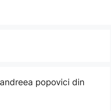
: andreea popovici din