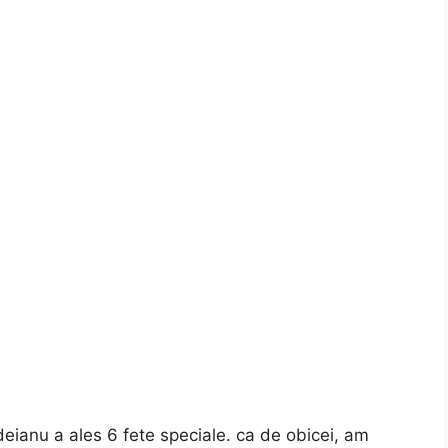
deianu a ales 6 fete speciale. ca de obicei, am