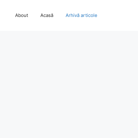
About
Acasă
Arhivă articole