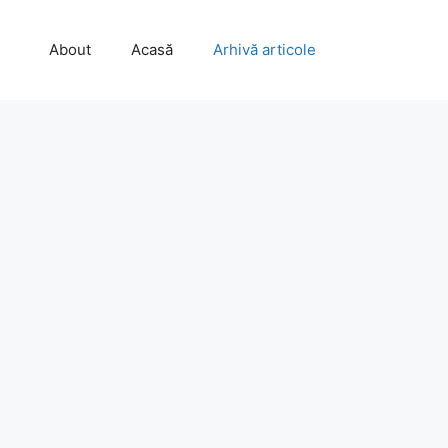
About
Acasă
Arhivă articole