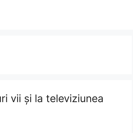
 vii și la televiziunea