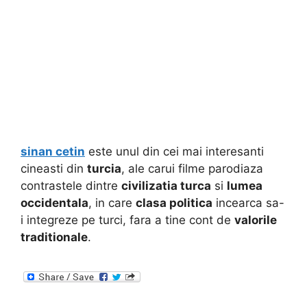
sinan cetin
este unul din cei mai interesanti
cineasti din
turcia
, ale carui filme parodiaza
contrastele dintre
civilizatia turca
si
lumea
occidentala
, in care
clasa politica
incearca sa-
i integreze pe turci, fara a tine cont de
valorile
traditionale
.