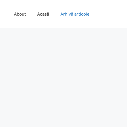
About
Acasă
Arhivă articole