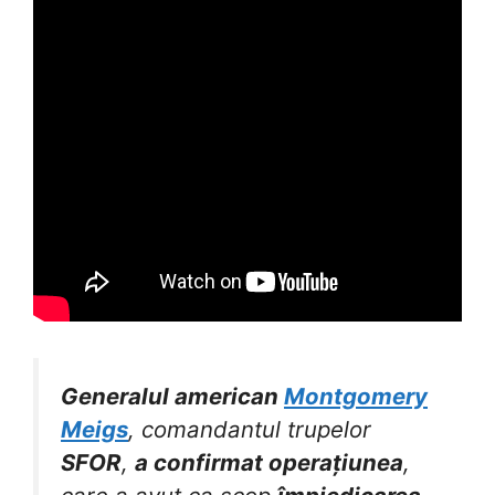
Generalul american
Montgomery
Meigs
, comandantul trupelor
SFOR
,
a confirmat operațiunea
,