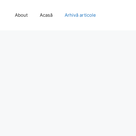
About
Acasă
Arhivă articole