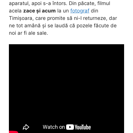
aparatul, apoi s-a întors. Din păcate, filmul
acela
zace și acum
la un
fotograf
din
Timișoara, care promite să ni-l returneze, dar
ne tot amână și se laudă că pozele făcute de
noi ar fi ale sale.