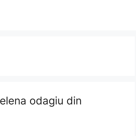
 elena odagiu din