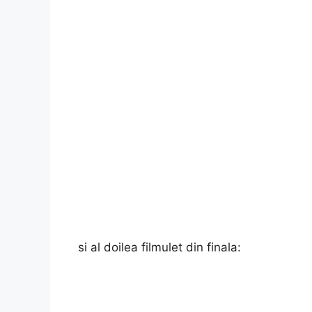
si al doilea filmulet din finala: