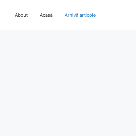
About
Acasă
Arhivă articole