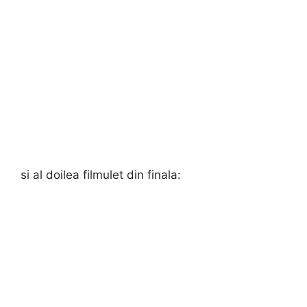
si al doilea filmulet din finala: