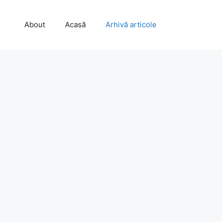
About
Acasă
Arhivă articole