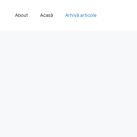
About
Acasă
Arhivă articole