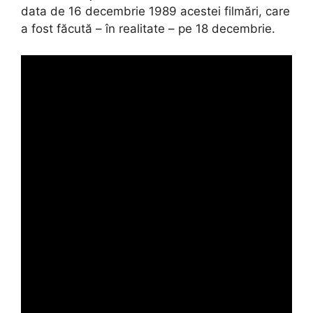
data de 16 decembrie 1989 acestei filmări, care
a fost făcută – în realitate – pe 18 decembrie.