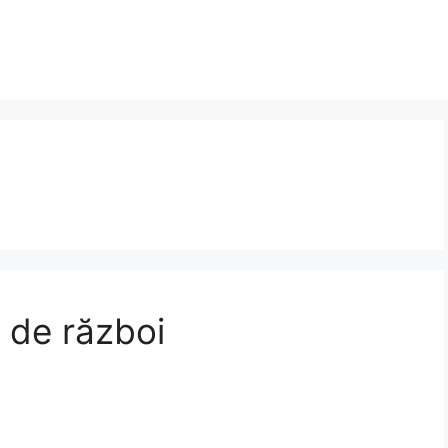
 de război