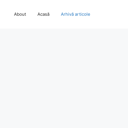
About
Acasă
Arhivă articole