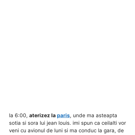
la 6:00,
aterizez la
paris
, unde ma asteapta
sotia si sora lui jean louis. imi spun ca ceilalti vor
veni cu avionul de luni si ma conduc la gara, de