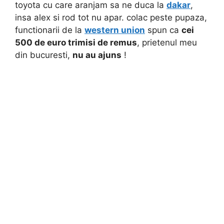
toyota cu care aranjam sa ne duca la
dakar
,
insa alex si rod tot nu apar. colac peste pupaza,
functionarii de la
western union
spun ca
cei
500 de euro trimisi de remus
, prietenul meu
din bucuresti,
nu au ajuns
!