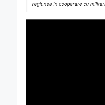
regiunea în cooperare cu militari