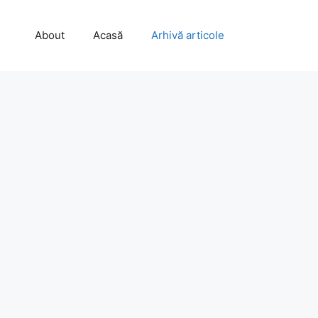
About
Acasă
Arhivă articole