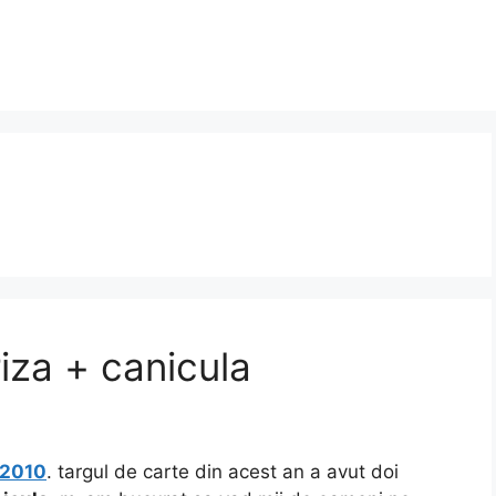
iza + canicula
 2010
. targul de carte din acest an a avut doi