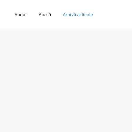
About
Acasă
Arhivă articole