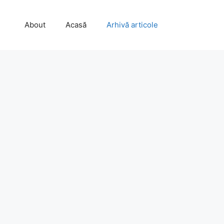
About
Acasă
Arhivă articole