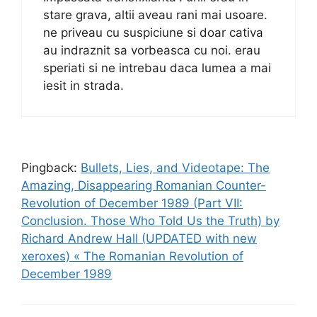
stare grava, altii aveau rani mai usoare.
ne priveau cu suspiciune si doar cativa
au indraznit sa vorbeasca cu noi. erau
speriati si ne intrebau daca lumea a mai
iesit in strada.
Pingback:
Bullets, Lies, and Videotape: The
Amazing, Disappearing Romanian Counter-
Revolution of December 1989 (Part VII:
Conclusion. Those Who Told Us the Truth) by
Richard Andrew Hall (UPDATED with new
xeroxes) « The Romanian Revolution of
December 1989