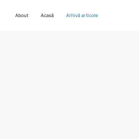
About
Acasă
Arhivă articole