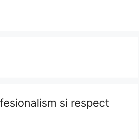
fesionalism si respect