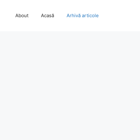
About
Acasă
Arhivă articole