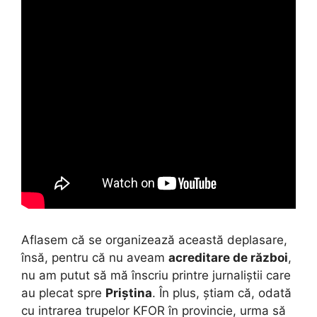
Aflasem că se organizează această deplasare,
însă, pentru că nu aveam
acreditare de război
,
nu am putut să mă înscriu printre jurnaliștii care
au plecat spre
Priștina
. În plus, știam că, odată
cu intrarea trupelor KFOR în provincie, urma să