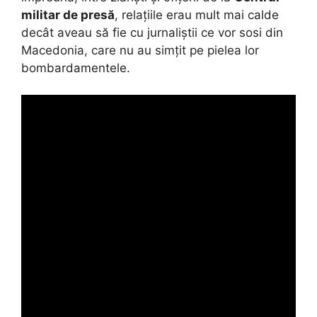
militar de presă
, relațiile erau mult mai calde
decât aveau să fie cu jurnaliștii ce vor sosi din
Macedonia, care nu au simțit pe pielea lor
bombardamentele.