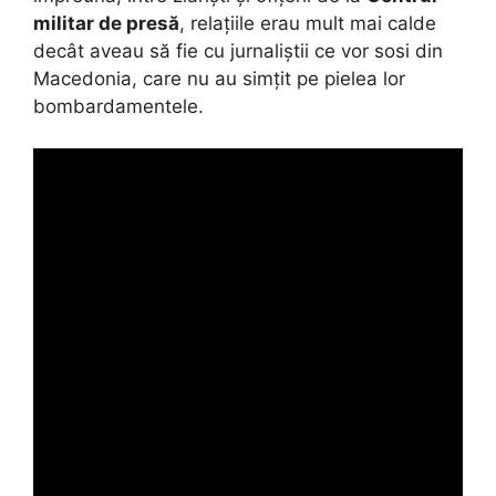
militar de presă
, relațiile erau mult mai calde
decât aveau să fie cu jurnaliștii ce vor sosi din
Macedonia, care nu au simțit pe pielea lor
bombardamentele.