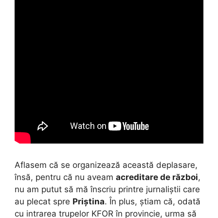
Aflasem că se organizează această deplasare,
însă, pentru că nu aveam
acreditare de război
,
nu am putut să mă înscriu printre jurnaliștii care
au plecat spre
Priștina
. În plus, știam că, odată
cu intrarea trupelor KFOR în provincie, urma să