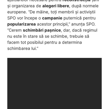
și organizarea de
alegeri libere
, după normele
europene. “De mâine, toți membrii și activiștii
SPO vor începe o
campanie
puternică pentru
popularizarea
acestor principii,” anunța SPO.
“Cerem
schimbări pașnice
, dar, dacă regimul
nu este în stare să se schimbe, trebuie să
facem tot posibilul pentru a determina
schimbarea lui.”