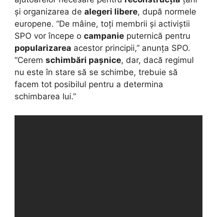
și organizarea de
alegeri libere
, după normele
europene. “De mâine, toți membrii și activiștii
SPO vor începe o
campanie
puternică pentru
popularizarea
acestor principii,” anunța SPO.
“Cerem
schimbări pașnice
, dar, dacă regimul
nu este în stare să se schimbe, trebuie să
facem tot posibilul pentru a determina
schimbarea lui.”