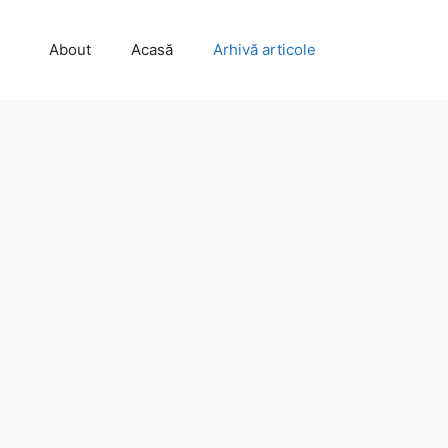
About
Acasă
Arhivă articole