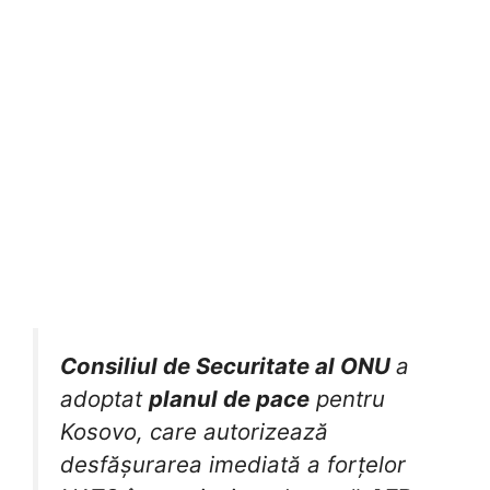
Consiliul de Securitate al ONU
a
adoptat
planul de pace
pentru
Kosovo, care autorizează
desfășurarea imediată a forțelor