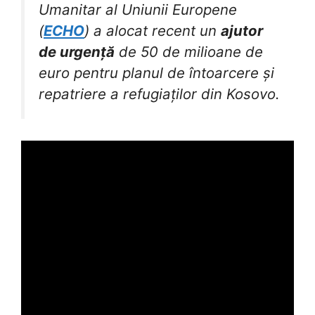
Umanitar al Uniunii Europene
(
ECHO
) a alocat recent un
ajutor
de urgență
de 50 de milioane de
euro pentru planul de întoarcere și
repatriere a refugiaților din Kosovo.