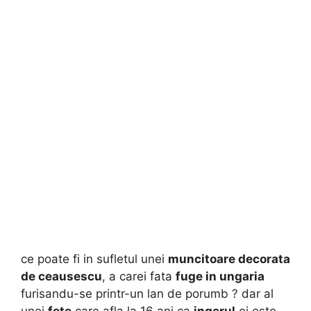
ce poate fi in sufletul unei
muncitoare decorata
de ceausescu
, a carei fata
fuge in ungaria
furisandu-se printr-un lan de porumb ? dar al