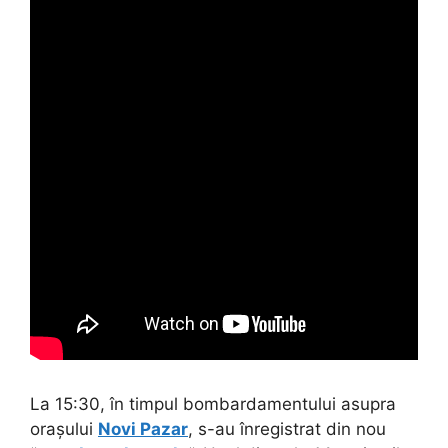
La 15:30, în timpul bombardamentului asupra
orașului
Novi Pazar
, s-au înregistrat din nou