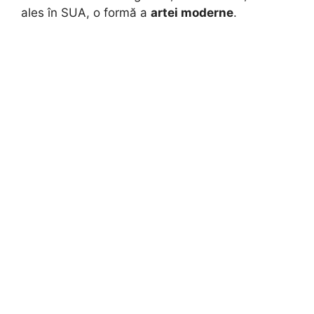
ales în SUA, o formă a
artei moderne
.