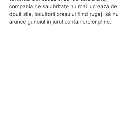
compania de salubritate nu mai lucrează de
două zile, locuitorii orașului fiind rugați să nu
arunce gunoiul în jurul containerelor pline.