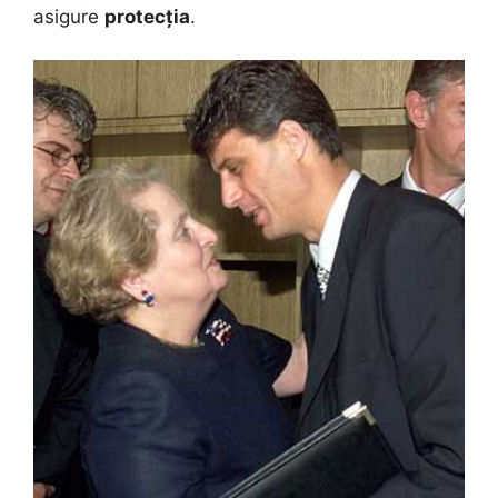
asigure
protecția
.