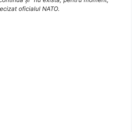
ecizat oficialul NATO.