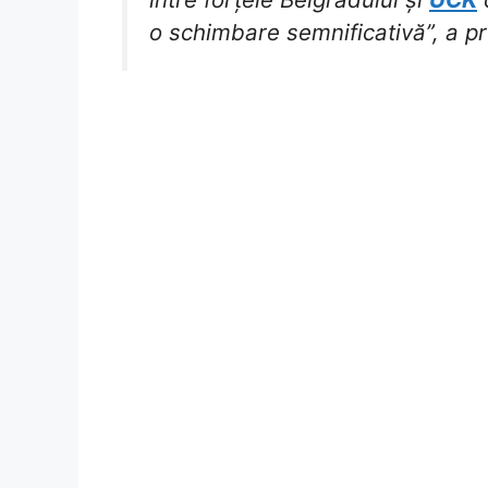
o schimbare semnificativă”, a pr