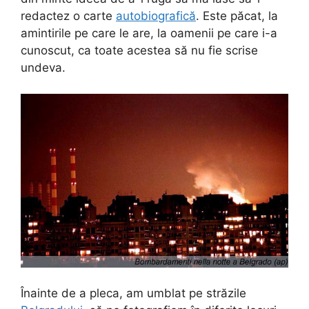
redactez o carte
autobiografică
. Este păcat, la
amintirile pe care le are, la oamenii pe care i-a
cunoscut, ca toate acestea să nu fie scrise
undeva.
Înainte de a pleca, am umblat pe străzile