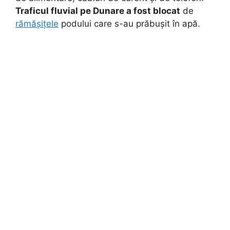
Traficul fluvial pe Dunare a fost blocat
de
rămășițele
podului care s-au prăbușit în apă.