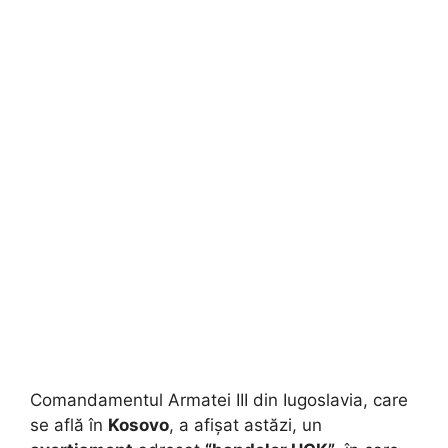
Comandamentul Armatei III din Iugoslavia, care
se află în
Kosovo
, a afișat astăzi, un