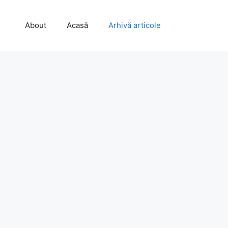
About
Acasă
Arhivă articole